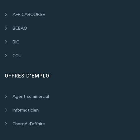
AFRICABOURSE
BCEAO
BIC
CGU
OFFRES D’EMPLOI
Agent commercial
Informaticien
Chargé d’affaire