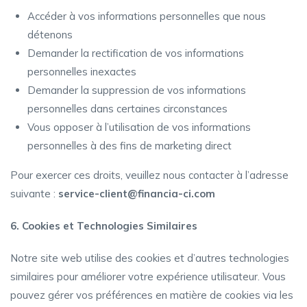
Accéder à vos informations personnelles que nous
détenons
Demander la rectification de vos informations
personnelles inexactes
Demander la suppression de vos informations
personnelles dans certaines circonstances
Vous opposer à l’utilisation de vos informations
personnelles à des fins de marketing direct
Pour exercer ces droits, veuillez nous contacter à l’adresse
suivante :
service-client@financia-ci.com
6. Cookies et Technologies Similaires
Notre site web utilise des cookies et d’autres technologies
similaires pour améliorer votre expérience utilisateur. Vous
pouvez gérer vos préférences en matière de cookies via les