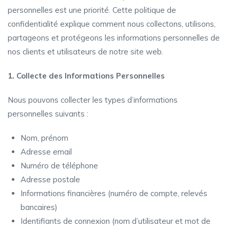
personnelles est une priorité. Cette politique de
confidentialité explique comment nous collectons, utilisons,
partageons et protégeons les informations personnelles de
nos clients et utilisateurs de notre site web.
1. Collecte des Informations Personnelles
Nous pouvons collecter les types d’informations
personnelles suivants :
Nom, prénom
Adresse email
Numéro de téléphone
Adresse postale
Informations financières (numéro de compte, relevés
bancaires)
Identifiants de connexion (nom d’utilisateur et mot de