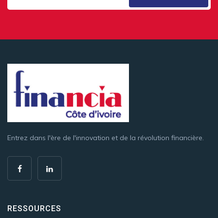
Entrez dans l'ère de l'innovation et de la révolution financière.
RESSOURCES