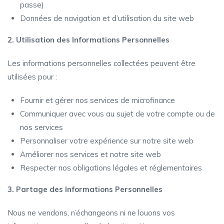
passe)
Données de navigation et d’utilisation du site web
2. Utilisation des Informations Personnelles
Les informations personnelles collectées peuvent être
utilisées pour :
Fournir et gérer nos services de microfinance
Communiquer avec vous au sujet de votre compte ou de
nos services
Personnaliser votre expérience sur notre site web
Améliorer nos services et notre site web
Respecter nos obligations légales et réglementaires
3. Partage des Informations Personnelles
Nous ne vendons, n’échangeons ni ne louons vos