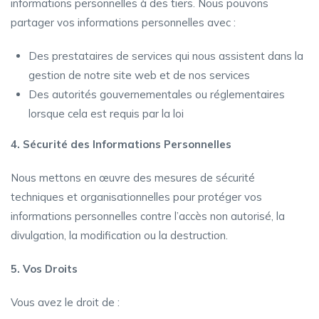
informations personnelles à des tiers. Nous pouvons
partager vos informations personnelles avec :
Des prestataires de services qui nous assistent dans la
gestion de notre site web et de nos services
Des autorités gouvernementales ou réglementaires
lorsque cela est requis par la loi
4. Sécurité des Informations Personnelles
Nous mettons en œuvre des mesures de sécurité
techniques et organisationnelles pour protéger vos
informations personnelles contre l’accès non autorisé, la
divulgation, la modification ou la destruction.
5. Vos Droits
Vous avez le droit de :