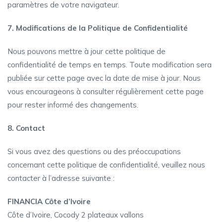
paramètres de votre navigateur.
7. Modifications de la Politique de Confidentialité
Nous pouvons mettre à jour cette politique de
confidentialité de temps en temps. Toute modification sera
publiée sur cette page avec la date de mise à jour. Nous
vous encourageons à consulter régulièrement cette page
pour rester informé des changements.
8. Contact
Si vous avez des questions ou des préoccupations
concernant cette politique de confidentialité, veuillez nous
contacter à l’adresse suivante :
FINANCIA Côte d’Ivoire
Côte d’Ivoire, Cocody 2 plateaux vallons