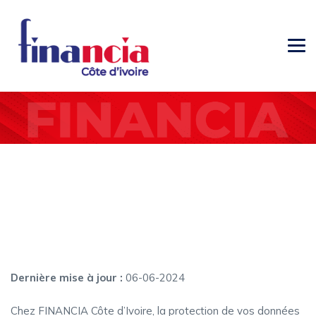
Politique de confidentialité
Politique de confidentialité
Dernière mise à jour :
06-06-2024
Chez FINANCIA Côte d’Ivoire, la protection de vos données